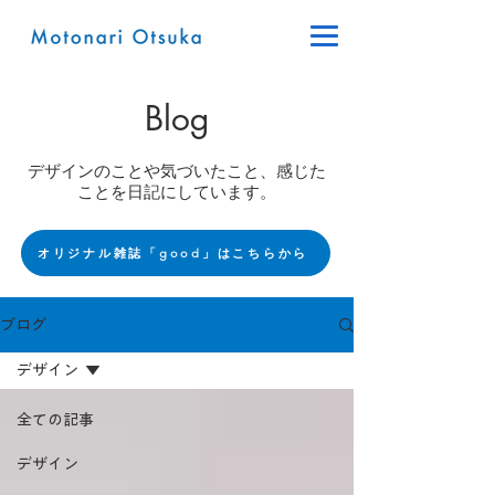
Blog
デザインのことや気づいたこと、感じた
ことを日記にしています。
オリジナル雑誌「good」はこちらから
ブログ
デザイン
全ての記事
デザイン