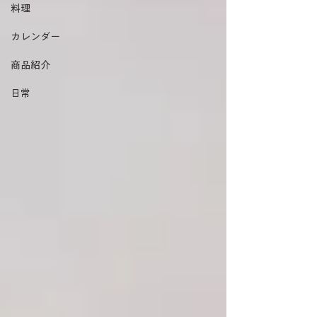
料理
カレンダー
商品紹介
日常