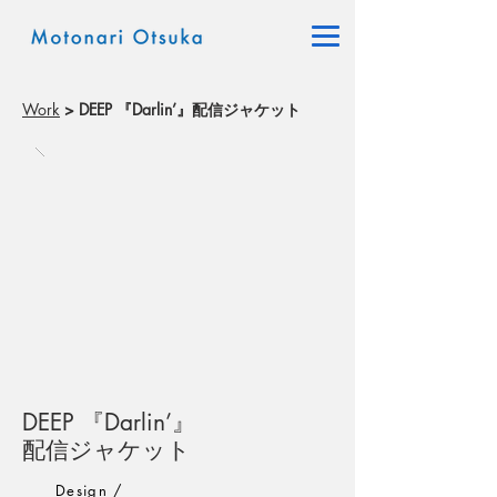
Work
> DEEP 『Darlin’』配信ジャケット
DEEP 『Darlin’』
配信ジャケット
Design /