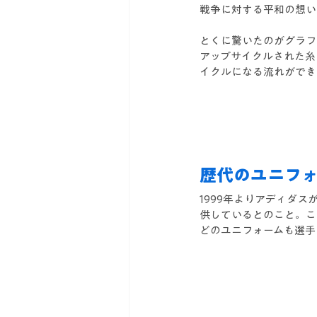
戦争に対する平和の想い
とくに驚いたのがグラフ
アップサイクルされた糸
イクルになる流れができ
歴代のユニフォー
1999年よりアディダ
供しているとのこと。こ
どのユニフォームも選手