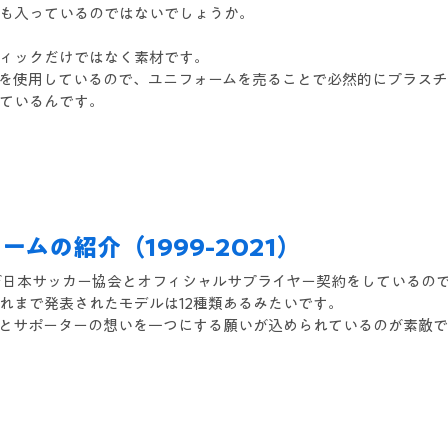
も入っているのではないでしょうか。
ィックだけではなく素材です。
を使用しているので、ユニフォームを売ることで必然的にプラスチ
ているんです。
ムの紹介（1999-2021）
スが日本サッカー協会とオフィシャルサプライヤー契約をしているの
れまで発表されたモデルは12種類あるみたいです。
とサポーターの想いを一つにする願いが込められているのが素敵