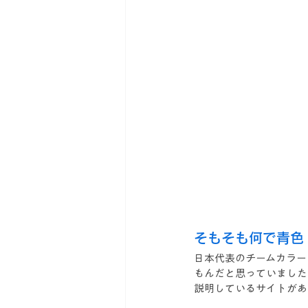
そもそも何で青色
日本代表のチームカラー
もんだと思っていました
説明しているサイトがあ