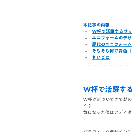
本記事の内容
W杯で活躍するサッ
ユニフォームのデザ
歴代のユニフォームの
そもそも何で青色「
さいごに
W杯で活躍す
W杯が近づいてきて朝の
う？
気になった僕はアディダ
グラフィックデザインも