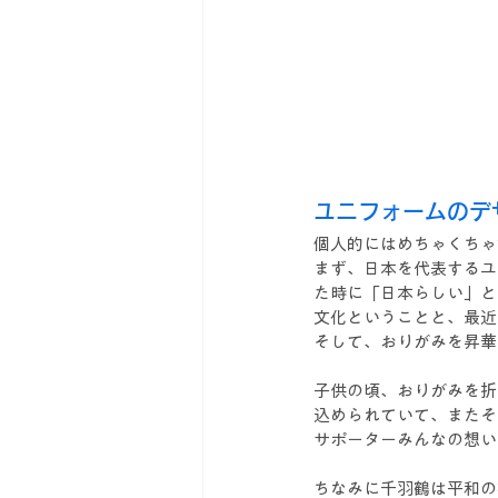
ユニフォームのデ
個人的にはめちゃくちゃ
まず、日本を代表するユ
た時に「日本らしい」と
文化ということと、最近
そして、おりがみを昇華
子供の頃、おりがみを折
込められていて、またそ
サポーターみんなの想い
ちなみに千羽鶴は平和の