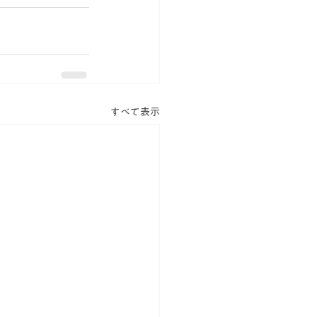
すべて表示