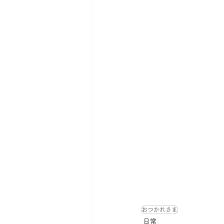
おつかれさま
日常