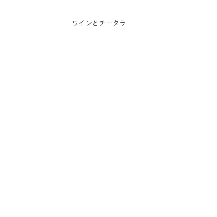
ワインとチータラ