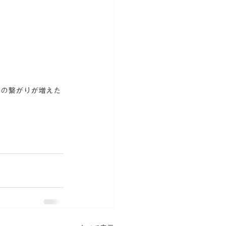
んの繋がりが増えた