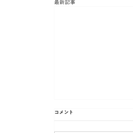
最新記事
コメント