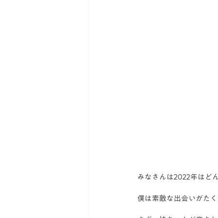
みなさんは2022年はど
僕は素敵な出会いがたく