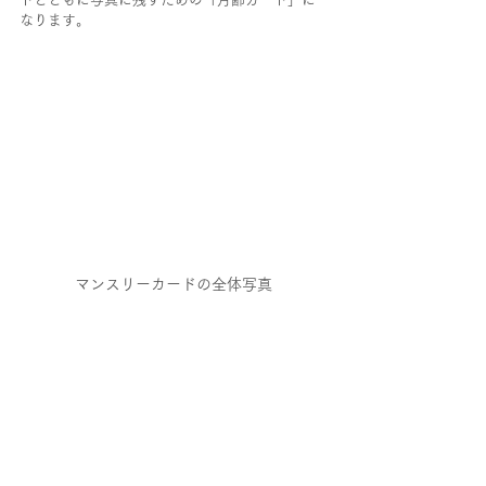
なります。
マンスリーカードの全体写真