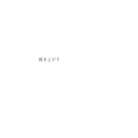
焼き上がり