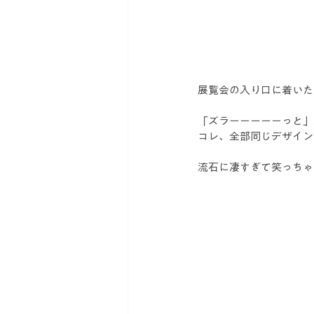
展覧会の入り口に着いた
「ズラーーーーーっと」
コレ、全部同じデザイン
流石に凄すぎて笑っちゃ