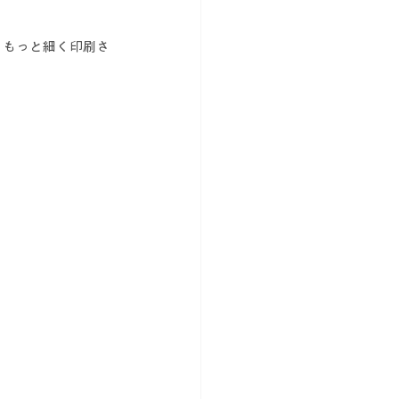
、もっと細く印刷さ