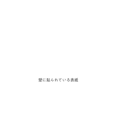
壁に貼られている表紙