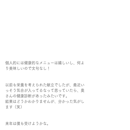
個人的には健康的なメニューは嬉しいし、何よ
り美味しいので文句なし！
以前も栄養を考えられた献立でしたが、最近い
っそう気合が入ってるなって思っていたら、奥
さんの健康診断があったみたいです。
結果はどうかわかりませんが、分かった気がし
ます（笑）
来年は僕も受けようかな。