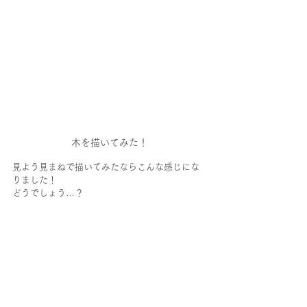
木を描いてみた！
見よう見まねで描いてみたならこんな感じにな
りました！
どうでしょう…？