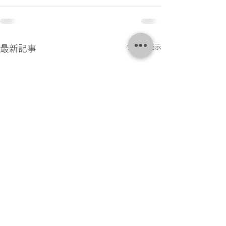
すべて表示
最新記事